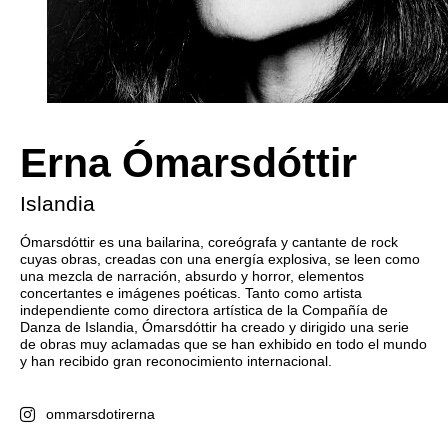
Erna Ómarsdóttir
Islandia
Ómarsdóttir es una bailarina, coreógrafa y cantante de rock
cuyas obras, creadas con una energía explosiva, se leen como
una mezcla de narración, absurdo y horror, elementos
concertantes e imágenes poéticas. Tanto como artista
independiente como directora artística de la Compañía de
Danza de Islandia, Ómarsdóttir ha creado y dirigido una serie
de obras muy aclamadas que se han exhibido en todo el mundo
y han recibido gran reconocimiento internacional.
ommarsdotirerna