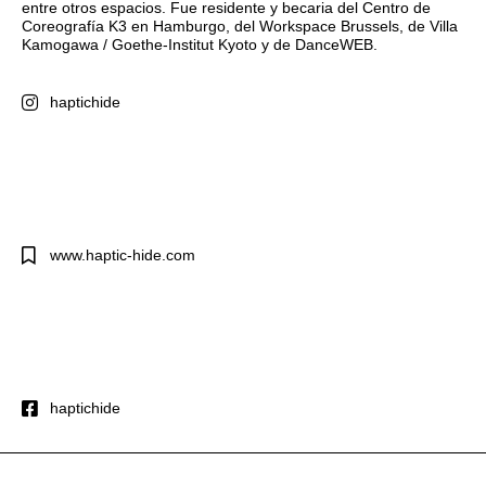
entre otros espacios. Fue residente y becaria del Centro de
Coreografía K3 en Hamburgo, del Workspace Brussels, de Villa
Kamogawa / Goethe-Institut Kyoto y de DanceWEB.
haptichide
www.haptic-hide.com
haptichide